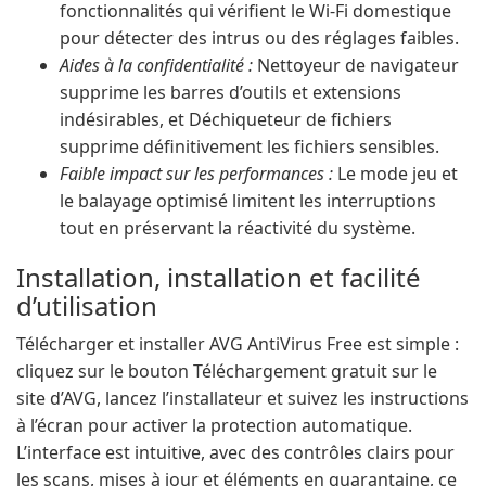
fonctionnalités qui vérifient le Wi-Fi domestique
pour détecter des intrus ou des réglages faibles.
Aides à la confidentialité :
Nettoyeur de navigateur
supprime les barres d’outils et extensions
indésirables, et Déchiqueteur de fichiers
supprime définitivement les fichiers sensibles.
Faible impact sur les performances :
Le mode jeu et
le balayage optimisé limitent les interruptions
tout en préservant la réactivité du système.
Installation, installation et facilité
d’utilisation
Télécharger et installer AVG AntiVirus Free est simple :
cliquez sur le bouton Téléchargement gratuit sur le
site d’AVG, lancez l’installateur et suivez les instructions
à l’écran pour activer la protection automatique.
L’interface est intuitive, avec des contrôles clairs pour
les scans, mises à jour et éléments en quarantaine, ce