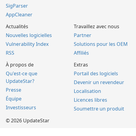
SigParser
AppCleaner
Actualités
Travaillez avec nous
Nouvelles logicielles
Partner
Vulnerability Index
Solutions pour les OEM
RSS
Affiliés
À propos de
Extras
Qu'est-ce que
Portail des logiciels
UpdateStar?
Devenir un revendeur
Presse
Localisation
Équipe
Licences libres
Investisseurs
Soumettre un produit
© 2026 UpdateStar