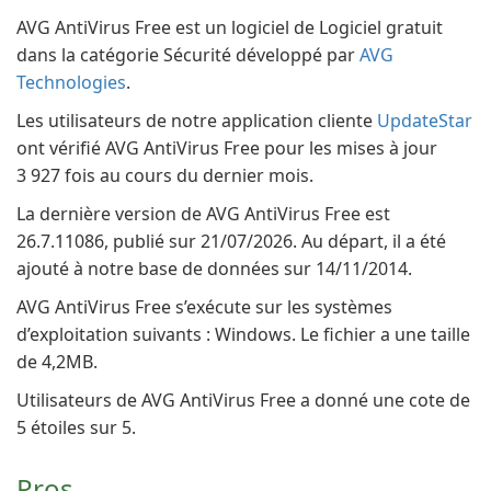
AVG AntiVirus Free est un logiciel de Logiciel gratuit
dans la catégorie Sécurité développé par
AVG
Technologies
.
Les utilisateurs de notre application cliente
UpdateStar
ont vérifié AVG AntiVirus Free pour les mises à jour
3 927 fois au cours du dernier mois.
La dernière version de AVG AntiVirus Free est
26.7.11086, publié sur 21/07/2026. Au départ, il a été
ajouté à notre base de données sur 14/11/2014.
AVG AntiVirus Free s’exécute sur les systèmes
d’exploitation suivants : Windows. Le fichier a une taille
de 4,2MB.
Utilisateurs de AVG AntiVirus Free a donné une cote de
5 étoiles sur 5.
Pros