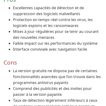
Excellentes capacités de détection et de
suppression des logiciels malveillants
Protection en temps réel contre les virus, les
logiciels espions et les ransomwares
Mises à jour régulières pour se tenir au courant
des nouvelles menaces
Faible impact sur les performances du système
Interface conviviale avec navigation facile
Cons
La version gratuite ne dispose pas de certaines
fonctionnalités avancées que l’on trouve dans les
programmes antivirus payants
Comprend des publicités et des invites pour
passer à la version payante
Taux de détection légèrement inférieurs à ceux