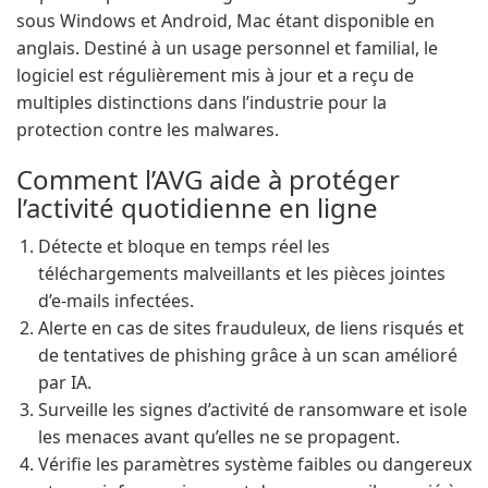
sous Windows et Android, Mac étant disponible en
anglais. Destiné à un usage personnel et familial, le
logiciel est régulièrement mis à jour et a reçu de
multiples distinctions dans l’industrie pour la
protection contre les malwares.
Comment l’AVG aide à protéger
l’activité quotidienne en ligne
Détecte et bloque en temps réel les
téléchargements malveillants et les pièces jointes
d’e-mails infectées.
Alerte en cas de sites frauduleux, de liens risqués et
de tentatives de phishing grâce à un scan amélioré
par IA.
Surveille les signes d’activité de ransomware et isole
les menaces avant qu’elles ne se propagent.
Vérifie les paramètres système faibles ou dangereux