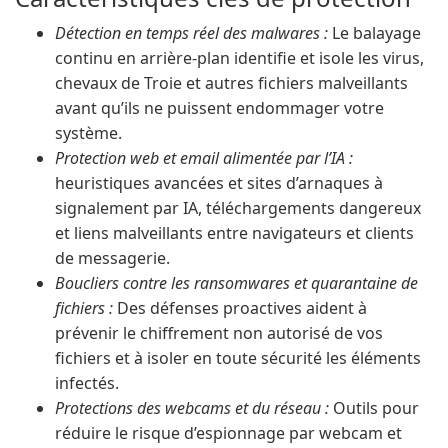
Détection en temps réel des malwares :
Le balayage
continu en arrière-plan identifie et isole les virus,
chevaux de Troie et autres fichiers malveillants
avant qu’ils ne puissent endommager votre
système.
Protection web et email alimentée par l’IA :
heuristiques avancées et sites d’arnaques à
signalement par IA, téléchargements dangereux
et liens malveillants entre navigateurs et clients
de messagerie.
Boucliers contre les ransomwares et quarantaine de
fichiers :
Des défenses proactives aident à
prévenir le chiffrement non autorisé de vos
fichiers et à isoler en toute sécurité les éléments
infectés.
Protections des webcams et du réseau :
Outils pour
réduire le risque d’espionnage par webcam et