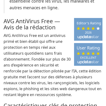
essentielle contre les virus, les malwares et
autres menaces en ligne.
AVG AntiVirus Free —
Editor's Rating
Avis de la rédaction
2026
AVG AntiVirus Free est un antivirus
primé et bien établi qui offre une
protection en temps réel aux
User Rating
utilisateurs quotidiens sans frais
EXCELLENT
d’abonnement. Fondée sur plus de 30
ans d’expérience en sécurité et
renforcée par la détection pilotée par l’IA, cette édition
gratuite met l’accent sur des défenses à plusieurs
niveaux contre les virus, les rançongiciels, les logiciels
espions, le phishing et les sites web dangereux tout en
restant légère en ressources système.
Caractéristiques clés de protection