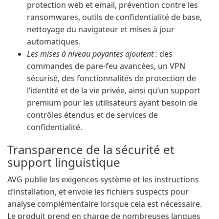
protection web et email, prévention contre les
ransomwares, outils de confidentialité de base,
nettoyage du navigateur et mises à jour
automatiques.
Les mises à niveau payantes ajoutent :
des
commandes de pare-feu avancées, un VPN
sécurisé, des fonctionnalités de protection de
l’identité et de la vie privée, ainsi qu’un support
premium pour les utilisateurs ayant besoin de
contrôles étendus et de services de
confidentialité.
Transparence de la sécurité et
support linguistique
AVG publie les exigences système et les instructions
d’installation, et envoie les fichiers suspects pour
analyse complémentaire lorsque cela est nécessaire.
Le produit prend en charge de nombreuses langues