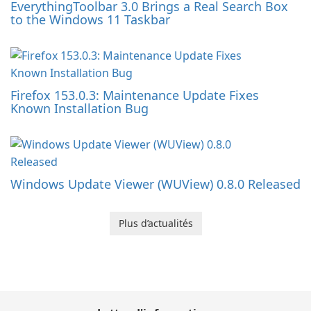
EverythingToolbar 3.0 Brings a Real Search Box
to the Windows 11 Taskbar
Firefox 153.0.3: Maintenance Update Fixes
Known Installation Bug
Windows Update Viewer (WUView) 0.8.0 Released
Plus d’actualités