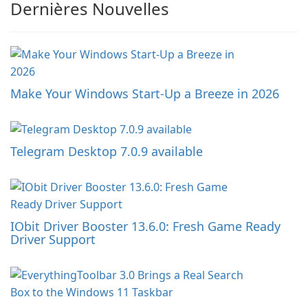
Dernières Nouvelles
Make Your Windows Start-Up a Breeze in 2026
Telegram Desktop 7.0.9 available
IObit Driver Booster 13.6.0: Fresh Game Ready
Driver Support