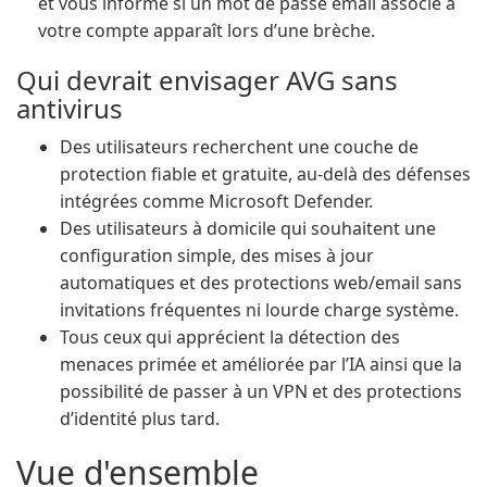
et vous informe si un mot de passe email associé à
votre compte apparaît lors d’une brèche.
Qui devrait envisager AVG sans
antivirus
Des utilisateurs recherchent une couche de
protection fiable et gratuite, au-delà des défenses
intégrées comme Microsoft Defender.
Des utilisateurs à domicile qui souhaitent une
configuration simple, des mises à jour
automatiques et des protections web/email sans
invitations fréquentes ni lourde charge système.
Tous ceux qui apprécient la détection des
menaces primée et améliorée par l’IA ainsi que la
possibilité de passer à un VPN et des protections
d’identité plus tard.
Vue d'ensemble