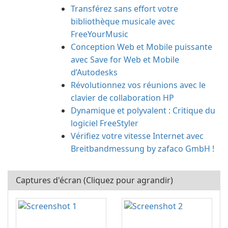
Transférez sans effort votre
bibliothèque musicale avec
FreeYourMusic
Conception Web et Mobile puissante
avec Save for Web et Mobile
d’Autodesks
Révolutionnez vos réunions avec le
clavier de collaboration HP
Dynamique et polyvalent : Critique du
logiciel FreeStyler
Vérifiez votre vitesse Internet avec
Breitbandmessung by zafaco GmbH !
Captures d'écran (Cliquez pour agrandir)