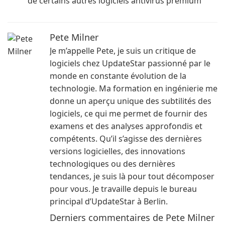
de certains autres logiciels antivirus premium
Pete Milner
Je m’appelle Pete, je suis un critique de
logiciels chez UpdateStar passionné par le
monde en constante évolution de la
technologie. Ma formation en ingénierie me
donne un aperçu unique des subtilités des
logiciels, ce qui me permet de fournir des
examens et des analyses approfondis et
compétents. Qu’il s’agisse des dernières
versions logicielles, des innovations
technologiques ou des dernières
tendances, je suis là pour tout décomposer
pour vous. Je travaille depuis le bureau
principal d’UpdateStar à Berlin.
Derniers commentaires de Pete Milner