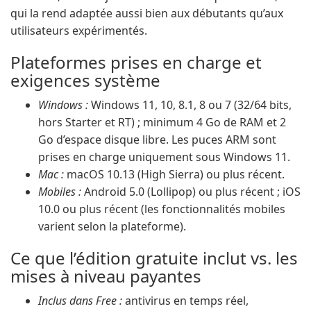
qui la rend adaptée aussi bien aux débutants qu’aux
utilisateurs expérimentés.
Plateformes prises en charge et
exigences système
Windows :
Windows 11, 10, 8.1, 8 ou 7 (32/64 bits,
hors Starter et RT) ; minimum 4 Go de RAM et 2
Go d’espace disque libre. Les puces ARM sont
prises en charge uniquement sous Windows 11.
Mac :
macOS 10.13 (High Sierra) ou plus récent.
Mobiles :
Android 5.0 (Lollipop) ou plus récent ; iOS
10.0 ou plus récent (les fonctionnalités mobiles
varient selon la plateforme).
Ce que l’édition gratuite inclut vs. les
mises à niveau payantes
Inclus dans Free :
antivirus en temps réel,