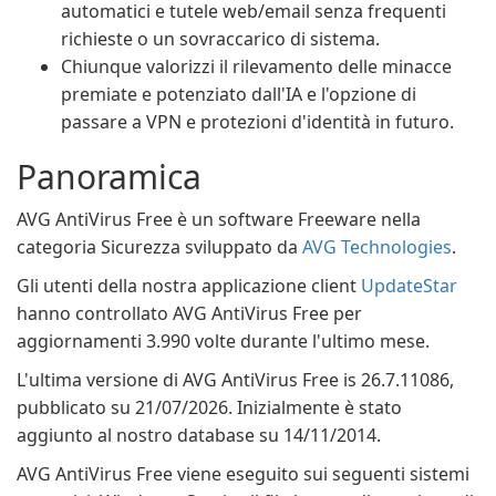
automatici e tutele web/email senza frequenti
richieste o un sovraccarico di sistema.
Chiunque valorizzi il rilevamento delle minacce
premiate e potenziato dall'IA e l'opzione di
passare a VPN e protezioni d'identità in futuro.
Panoramica
AVG AntiVirus Free è un software Freeware nella
categoria Sicurezza sviluppato da
AVG Technologies
.
Gli utenti della nostra applicazione client
UpdateStar
hanno controllato AVG AntiVirus Free per
aggiornamenti 3.990 volte durante l'ultimo mese.
L'ultima versione di AVG AntiVirus Free is 26.7.11086,
pubblicato su 21/07/2026. Inizialmente è stato
aggiunto al nostro database su 14/11/2014.
AVG AntiVirus Free viene eseguito sui seguenti sistemi