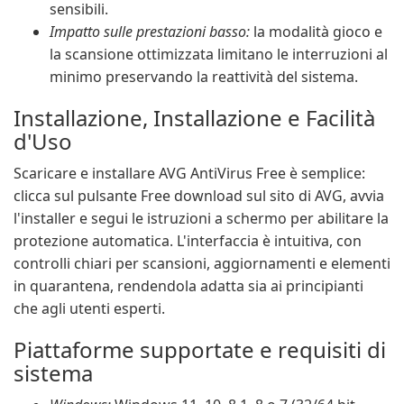
sensibili.
Impatto sulle prestazioni basso:
la modalità gioco e
la scansione ottimizzata limitano le interruzioni al
minimo preservando la reattività del sistema.
Installazione, Installazione e Facilità
d'Uso
Scaricare e installare AVG AntiVirus Free è semplice:
clicca sul pulsante Free download sul sito di AVG, avvia
l'installer e segui le istruzioni a schermo per abilitare la
protezione automatica. L'interfaccia è intuitiva, con
controlli chiari per scansioni, aggiornamenti e elementi
in quarantena, rendendola adatta sia ai principianti
che agli utenti esperti.
Piattaforme supportate e requisiti di
sistema