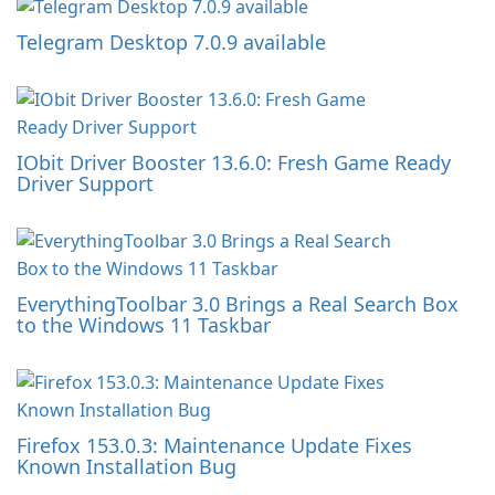
Telegram Desktop 7.0.9 available
IObit Driver Booster 13.6.0: Fresh Game Ready
Driver Support
EverythingToolbar 3.0 Brings a Real Search Box
to the Windows 11 Taskbar
Firefox 153.0.3: Maintenance Update Fixes
Known Installation Bug