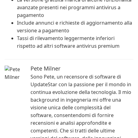
avanzate presenti nei programmi antivirus a
pagamento
Include annunci e richieste di aggiornamento alla
versione a pagamento
Tassi di rilevamento leggermente inferiori
rispetto ad altri software antivirus premium
Pete Milner
Sono Pete, un recensore di software di
UpdateStar con la passione per il mondo in
continua evoluzione della tecnologia. Il mio
background in ingegneria mi offre una
visione unica delle complessità del
software, consentendomi di fornire
recensioni e analisi approfondite e
competenti. Che si tratti delle ultime