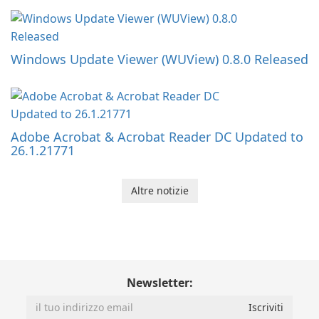
Windows Update Viewer (WUView) 0.8.0 Released
Adobe Acrobat & Acrobat Reader DC Updated to
26.1.21771
Altre notizie
Newsletter: