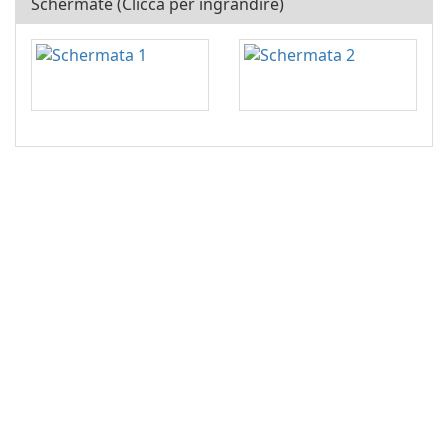
Schermate (Clicca per ingrandire)