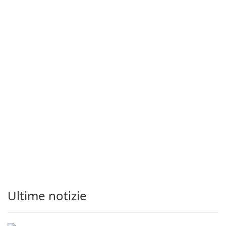
Ultime notizie