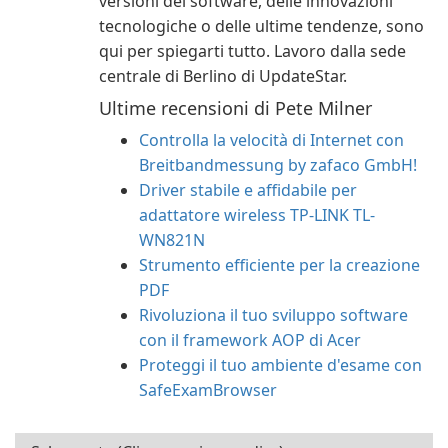
versioni del software, delle innovazioni
tecnologiche o delle ultime tendenze, sono
qui per spiegarti tutto. Lavoro dalla sede
centrale di Berlino di UpdateStar.
Ultime recensioni di Pete Milner
Controlla la velocità di Internet con
Breitbandmessung by zafaco GmbH!
Driver stabile e affidabile per
adattatore wireless TP-LINK TL-
WN821N
Strumento efficiente per la creazione
PDF
Rivoluziona il tuo sviluppo software
con il framework AOP di Acer
Proteggi il tuo ambiente d'esame con
SafeExamBrowser