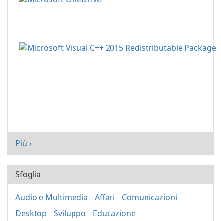
Più ›
Sfoglia
Audio e Multimedia
Affari
Comunicazioni
Desktop
Sviluppo
Educazione