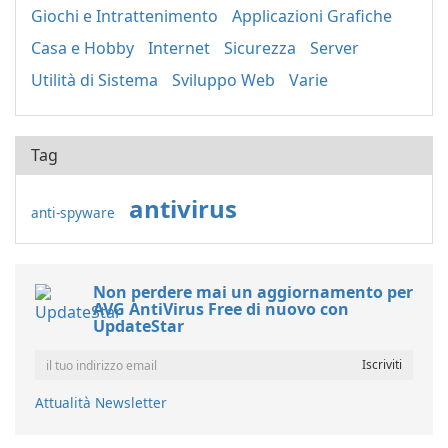
Giochi e Intrattenimento
Applicazioni Grafiche
Casa e Hobby
Internet
Sicurezza
Server
Utilità di Sistema
Sviluppo Web
Varie
Tag
antivirus
anti-spyware
Non perdere mai un aggiornamento per
AVG AntiVirus Free di nuovo con
UpdateStar
Attualità Newsletter