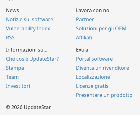
News
Lavora con noi
Notizie sul software
Partner
Vulnerability Index
Soluzioni per gli OEM
RSS
Affiliati
Informazioni su…
Extra
Che cos'è UpdateStar?
Portal software
Stampa
Diventa un rivenditore
Team
Localizzazione
Investitori
Licenze gratis
Presentare un prodotto
© 2026 UpdateStar