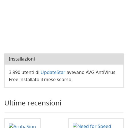
Installazioni
3.990 utenti di
UpdateStar
avevano AVG AntiVirus
Free installato il mese scorso.
Ultime recensioni