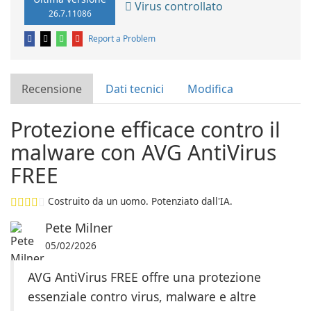
Virus controllato
26.7.11086
Report a Problem
Recensione
Dati tecnici
Modifica
Protezione efficace contro il
malware con AVG AntiVirus
FREE
Costruito da un uomo. Potenziato dall'IA.
Pete Milner
05/02/2026
AVG AntiVirus FREE offre una protezione
essenziale contro virus, malware e altre